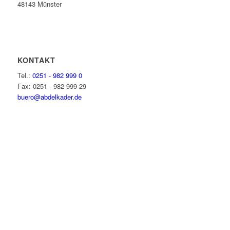
48143 Münster
KONTAKT
Tel.:
0251 - 982 999 0
Fax: 0251 - 982 999 29
buero@abdelkader.de