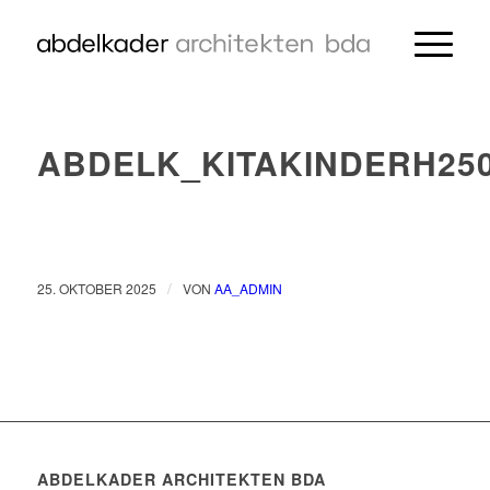
ABDELK_KITAKINDERH25
/
25. OKTOBER 2025
VON
AA_ADMIN
ABDELKADER ARCHITEKTEN BDA