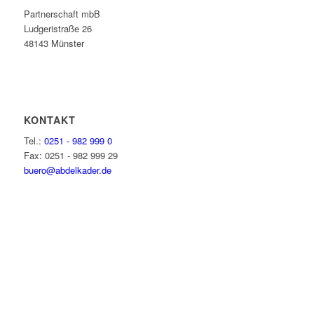
Partnerschaft mbB
Ludgeristraße 26
48143 Münster
KONTAKT
Tel.:
0251 - 982 999 0
Fax: 0251 - 982 999 29
buero@abdelkader.de