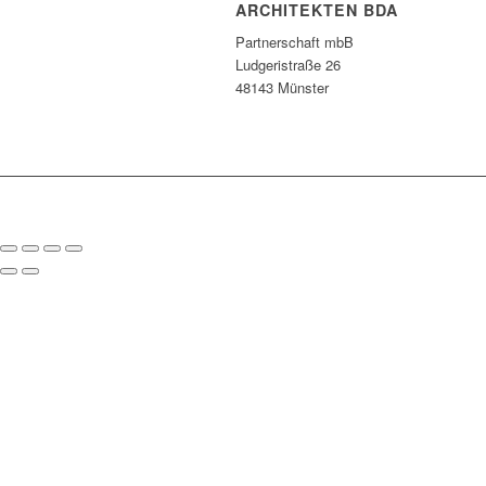
ARCHITEKTEN BDA
Partnerschaft mbB
Ludgeristraße 26
48143 Münster