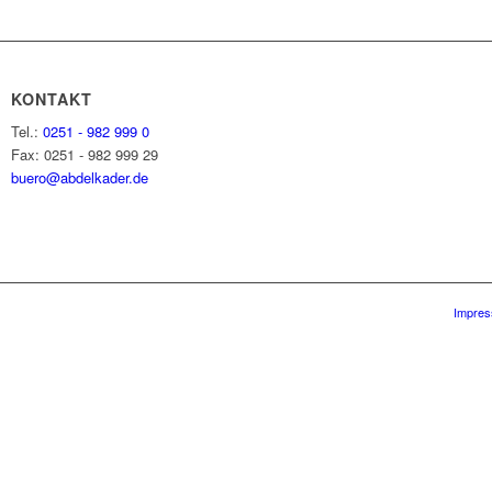
KONTAKT
Tel.:
0251 - 982 999 0
Fax: 0251 - 982 999 29
buero@abdelkader.de
Impre