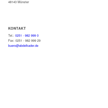
48143 Münster
KONTAKT
Tel.:
0251 - 982 999 0
Fax: 0251 - 982 999 29
buero@abdelkader.de