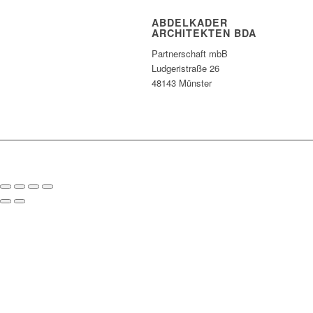
ABDELKADER
ARCHITEKTEN BDA
Partnerschaft mbB
Ludgeristraße 26
48143 Münster