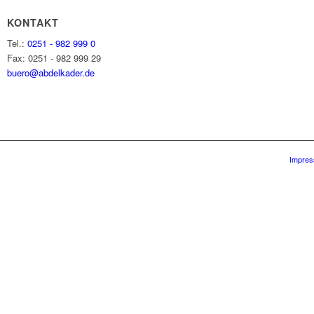
KONTAKT
Tel.:
0251 - 982 999 0
Fax: 0251 - 982 999 29
buero@abdelkader.de
Impre