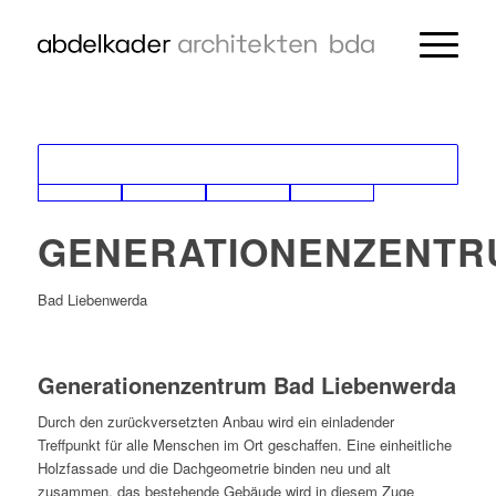
GENERATIONENZENTR
Bad Liebenwerda
Generationenzentrum Bad Liebenwerda
Durch den zurückversetzten Anbau wird ein einladender
Treffpunkt für alle Menschen im Ort geschaffen. Eine einheitliche
Holzfassade und die Dachgeometrie binden neu und alt
zusammen, das bestehende Gebäude wird in diesem Zuge